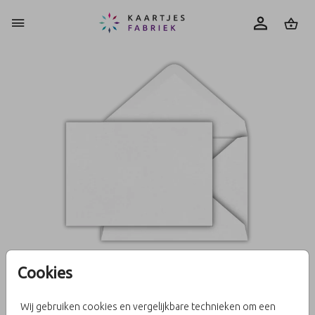
0
Cookies
Wit 15,6 X 22
Wij gebruiken cookies en vergelijkbare technieken om een