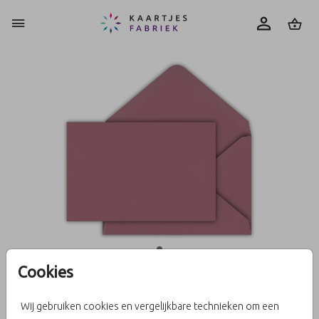
0
Cookies
Berry 13,5 x 20
Wij gebruiken cookies en vergelijkbare technieken om een