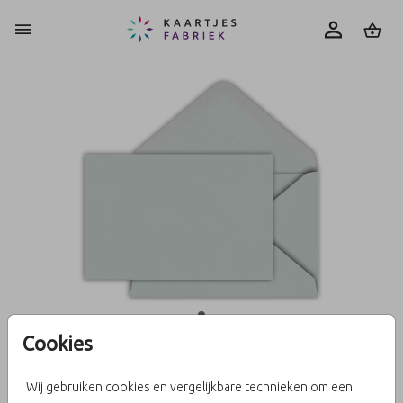
0
Cookies
Sage 12 x 18
Wij gebruiken cookies en vergelijkbare technieken om een