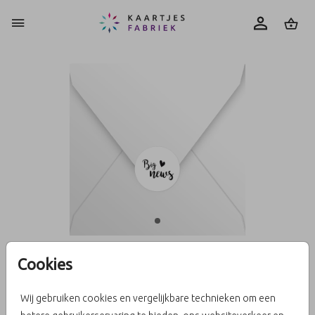
0
Cookies
Sluitzegel big news
Wij gebruiken cookies en vergelijkbare technieken om een