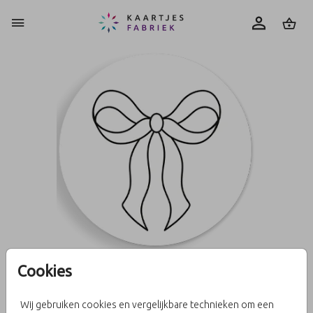
0
Cookies
Sluitzegel strik
Wij gebruiken cookies en vergelijkbare technieken om een