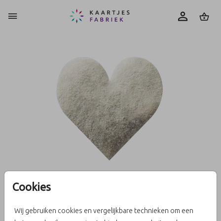
0
Cookies
Wij gebruiken cookies en vergelijkbare technieken om een
Sluitzegel zilverfolie hartje